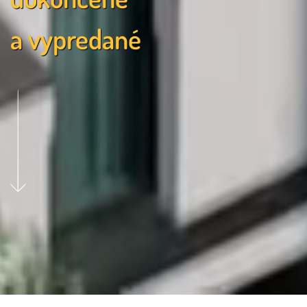
a vypredané